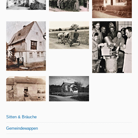
Sitten & Bräuche
Gemeindewappen