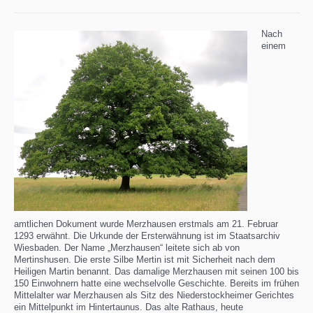
Nach
einem
amtlichen Dokument wurde Merzhausen erstmals am 21. Februar
1293 erwähnt. Die Urkunde der Ersterwähnung ist im Staatsarchiv
Wiesbaden. Der Name „Merzhausen“ leitete sich ab von
Mertinshusen. Die erste Silbe Mertin ist mit Sicherheit nach dem
Heiligen Martin benannt. Das damalige Merzhausen mit seinen 100 bis
150 Einwohnern hatte eine wechselvolle Geschichte. Bereits im frühen
Mittelalter war Merzhausen als Sitz des Niederstockheimer Gerichtes
ein Mittelpunkt im Hintertaunus. Das alte Rathaus, heute