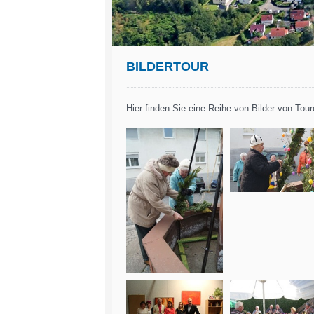
BILDERTOUR
Hier finden Sie eine Reihe von Bilder von To