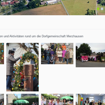
1
2
uren und Aktivitäten rund um die Dorfgemeinschaft Merzhausen