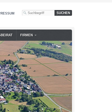
PRESSUM
SBEIRAT
FIRMEN