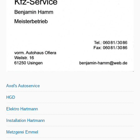
Axel's Autoservice
HGD
Elektro Hartmann
Installation Hartmann
Metzgerei Emmel